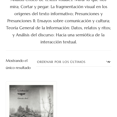
mira; Cortar y pegar: La fragmentación visual en los
orígenes del texto informativo; Presunciones y
Presunciones II: Ensayos sobre comunicación y cultura;
Teoría General de la Información: Datos, relatos y ritos;
y Análisis del discurso: Hacia una semiótica de la
interacción textual.
Mostrando el
único resultado