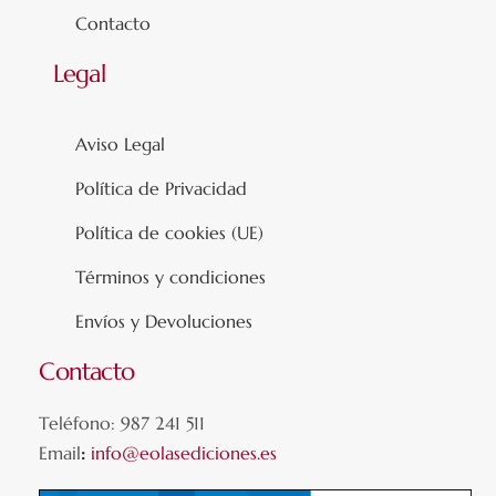
Contacto
Legal
Aviso Legal
Política de Privacidad
Política de cookies (UE)
Términos y condiciones
Envíos y Devoluciones
Contacto
Teléfono: 987 241 511
Email
:
info@eolasediciones.es