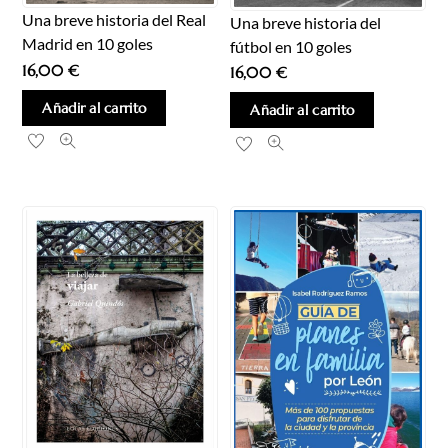
Una breve historia del Real
Una breve historia del
Madrid en 10 goles
fútbol en 10 goles
16,00
€
16,00
€
Añadir al carrito
Añadir al carrito