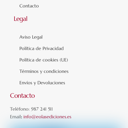
Contacto
Legal
Aviso Legal
Política de Privacidad
Política de cookies (UE)
Términos y condiciones
Envíos y Devoluciones
Contacto
Teléfono: 987 241 511
Email
:
info@eolasediciones.es