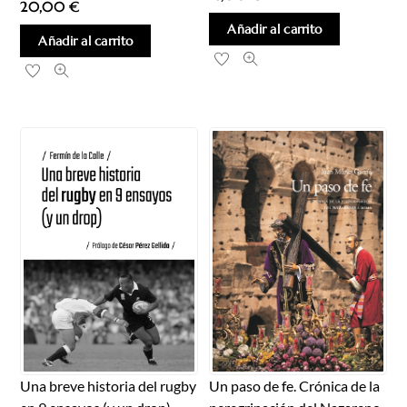
20,00
€
Añadir al carrito
Añadir al carrito
Un paso de fe. Crónica de la
Una breve historia del rugby