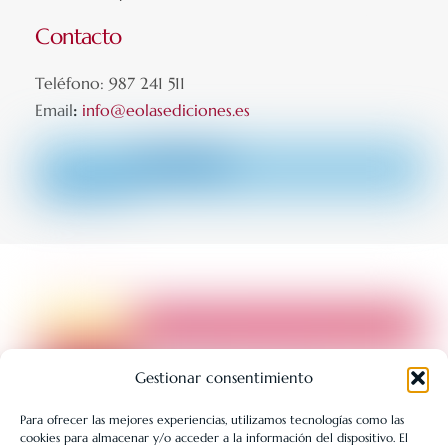
Contacto
Teléfono: 987 241 511
Email
:
info@eolasediciones.es
Gestionar consentimiento
Para ofrecer las mejores experiencias, utilizamos tecnologías como las
cookies para almacenar y/o acceder a la información del dispositivo. El
LIBRERÍA UNIVERSITARIA LEÓN 1980 SLL ha sido beneficiaria