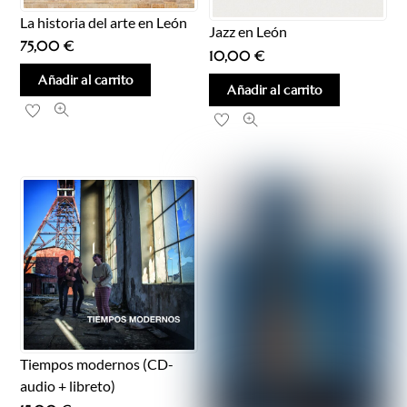
La historia del arte en León
Jazz en León
75,00
€
10,00
€
Añadir al carrito
Añadir al carrito
Tiempos modernos (CD-
audio + libreto)