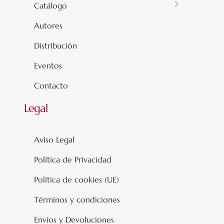
Catálogo
Autores
Distribución
Eventos
Contacto
Legal
Aviso Legal
Política de Privacidad
Política de cookies (UE)
Términos y condiciones
Envíos y Devoluciones