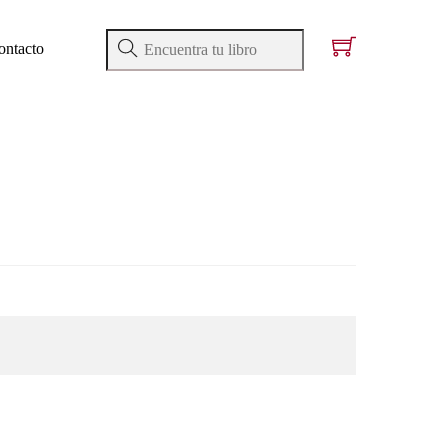
ontacto