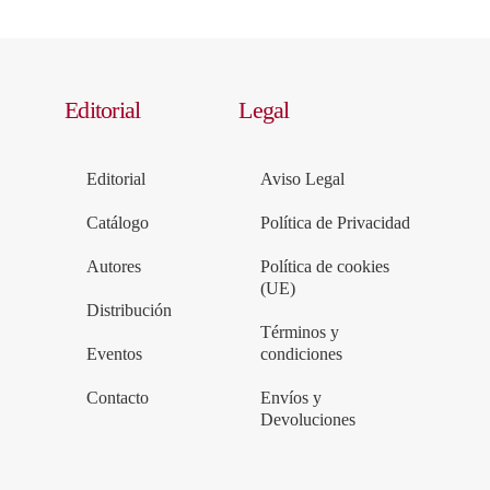
Editorial
Legal
Editorial
Aviso Legal
Catálogo
Política de Privacidad
Autores
Política de cookies
(UE)
Distribución
Términos y
Eventos
condiciones
Contacto
Envíos y
Devoluciones