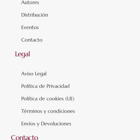
Autores
Distribución
Eventos
Contacto
Legal
Aviso Legal
Política de Privacidad
Política de cookies (UE)
Términos y condiciones
Envíos y Devoluciones
Contacto