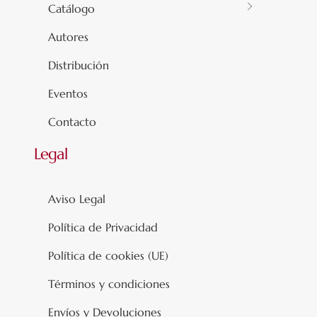
Catálogo
Autores
Distribución
Eventos
Contacto
Legal
Aviso Legal
Política de Privacidad
Política de cookies (UE)
Términos y condiciones
Envíos y Devoluciones