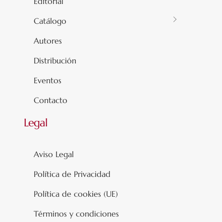
Editorial
Catálogo
Autores
Distribución
Eventos
Contacto
Legal
Aviso Legal
Política de Privacidad
Política de cookies (UE)
Términos y condiciones