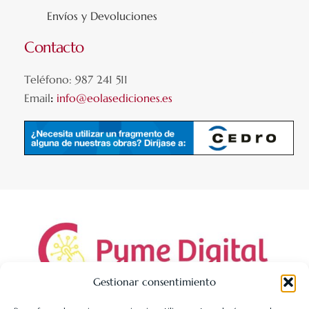
Envíos y Devoluciones
Contacto
Teléfono: 987 241 511
Email
:
info@eolasediciones.es
Gestionar consentimiento