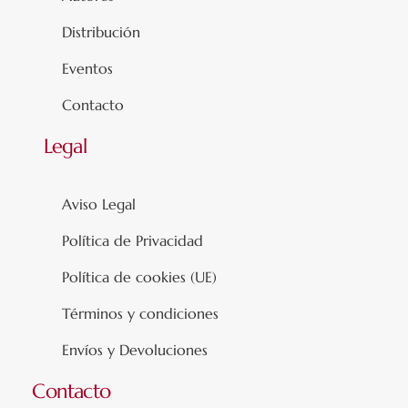
Distribución
Eventos
Contacto
Legal
Aviso Legal
Política de Privacidad
Política de cookies (UE)
Términos y condiciones
Envíos y Devoluciones
Contacto