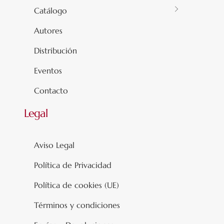
Catálogo
Autores
Distribución
Eventos
Contacto
Legal
Aviso Legal
Política de Privacidad
Política de cookies (UE)
Términos y condiciones