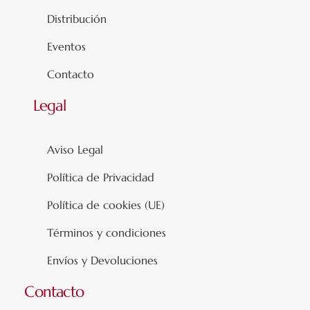
Distribución
Eventos
Contacto
Legal
Aviso Legal
Política de Privacidad
Política de cookies (UE)
Términos y condiciones
Envíos y Devoluciones
Contacto