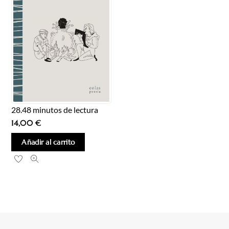
28.48 minutos de lectura
14,00
€
Añadir al carrito