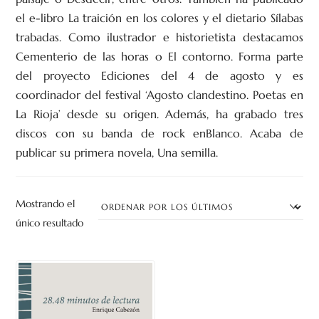
el e-libro La traición en los colores y el dietario Sílabas
trabadas. Como ilustrador e historietista destacamos
Cementerio de las horas o El contorno. Forma parte
del proyecto Ediciones del 4 de agosto y es
coordinador del festival ‘Agosto clandestino. Poetas en
La Rioja’ desde su origen. Además, ha grabado tres
discos con su banda de rock enBlanco. Acaba de
publicar su primera novela, Una semilla.
Mostrando el
único resultado