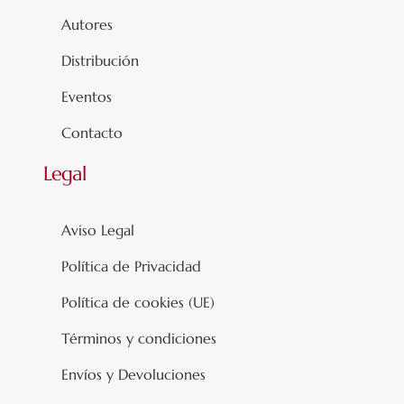
Autores
Distribución
Eventos
Contacto
Legal
Aviso Legal
Política de Privacidad
Política de cookies (UE)
Términos y condiciones
Envíos y Devoluciones