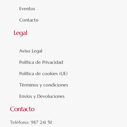
Eventos
Contacto
Legal
Aviso Legal
Política de Privacidad
Política de cookies (UE)
Términos y condiciones
Envíos y Devoluciones
Contacto
Teléfono: 987 241 511