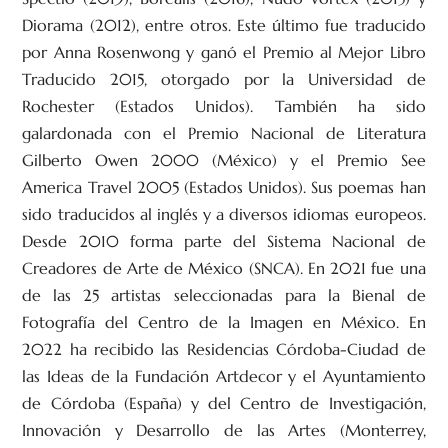
Diorama (2012), entre otros. Este último fue traducido
por Anna Rosenwong y ganó el Premio al Mejor Libro
Traducido 2015, otorgado por la Universidad de
Rochester (Estados Unidos). También ha sido
galardonada con el Premio Nacional de Literatura
Gilberto Owen 2000 (México) y el Premio See
America Travel 2005 (Estados Unidos). Sus poemas han
sido traducidos al inglés y a diversos idiomas europeos.
Desde 2010 forma parte del Sistema Nacional de
Creadores de Arte de México (SNCA). En 2021 fue una
de las 25 artistas seleccionadas para la Bienal de
Fotografía del Centro de la Imagen en México. En
2022 ha recibido las Residencias Córdoba-Ciudad de
las Ideas de la Fundación Artdecor y el Ayuntamiento
de Córdoba (España) y del Centro de Investigación,
Innovación y Desarrollo de las Artes (Monterrey,