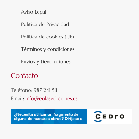
Aviso Legal
Política de Privacidad
Política de cookies (UE)
Términos y condiciones
Envíos y Devoluciones
Contacto
Teléfono: 987 241 511
Email
:
info@eolasediciones.es