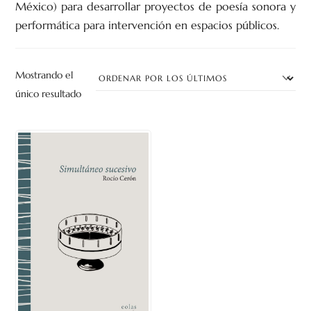
México) para desarrollar proyectos de poesía sonora y
performática para intervención en espacios públicos.
Mostrando el
único resultado