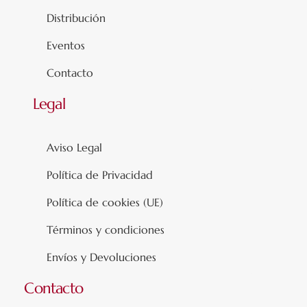
Distribución
Eventos
Contacto
Legal
Aviso Legal
Política de Privacidad
Política de cookies (UE)
Términos y condiciones
Envíos y Devoluciones
Contacto