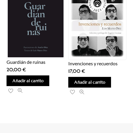
Guardián de ruinas
Invenciones y recuerdos
20,00
€
17,00
€
Añadir al carrito
Añadir al carrito