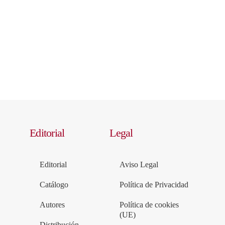
Editorial
Legal
Editorial
Aviso Legal
Catálogo
Política de Privacidad
Autores
Política de cookies
(UE)
Distribución