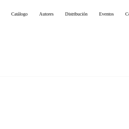
Catálogo
Autores
Distribución
Eventos
C