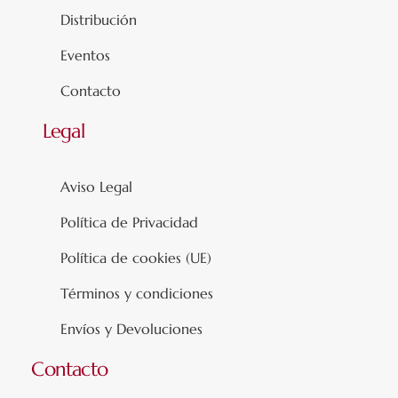
Distribución
Eventos
Contacto
Legal
Aviso Legal
Política de Privacidad
Política de cookies (UE)
Términos y condiciones
Envíos y Devoluciones
Contacto