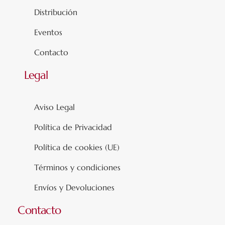
Distribución
Eventos
Contacto
Legal
Aviso Legal
Política de Privacidad
Política de cookies (UE)
Términos y condiciones
Envíos y Devoluciones
Contacto