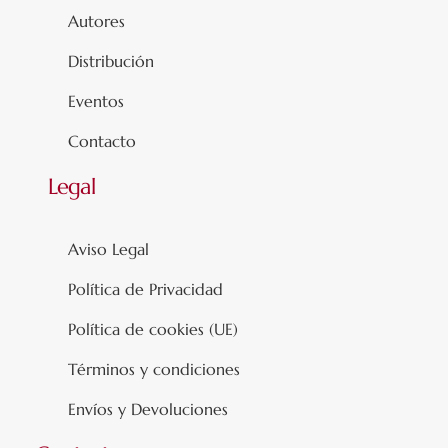
Autores
Distribución
Eventos
Contacto
Legal
Aviso Legal
Política de Privacidad
Política de cookies (UE)
Términos y condiciones
Envíos y Devoluciones