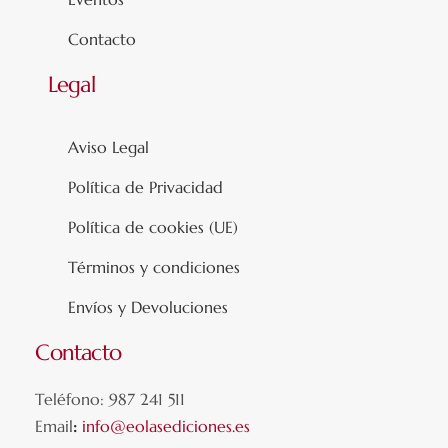
Contacto
Legal
Aviso Legal
Política de Privacidad
Política de cookies (UE)
Términos y condiciones
Envíos y Devoluciones
Contacto
Teléfono: 987 241 511
Email
:
info@eolasediciones.es