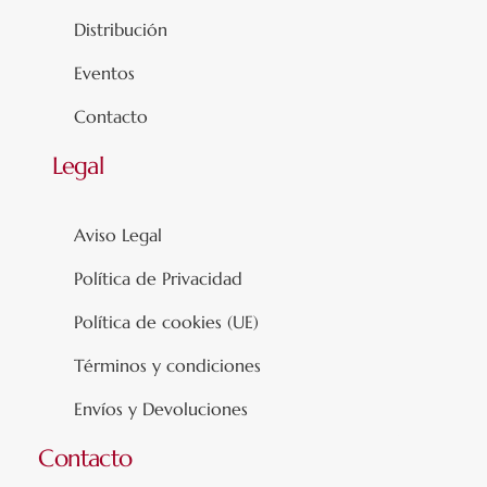
Distribución
Eventos
Contacto
Legal
Aviso Legal
Política de Privacidad
Política de cookies (UE)
Términos y condiciones
Envíos y Devoluciones
Contacto