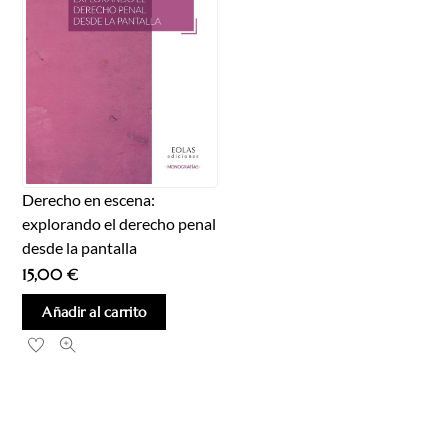
Derecho en escena:
explorando el derecho penal
desde la pantalla
15,00
€
Añadir al carrito