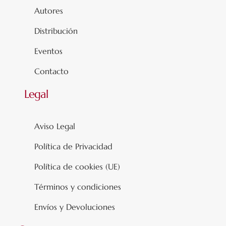
Autores
Distribución
Eventos
Contacto
Legal
Aviso Legal
Política de Privacidad
Política de cookies (UE)
Términos y condiciones
Envíos y Devoluciones