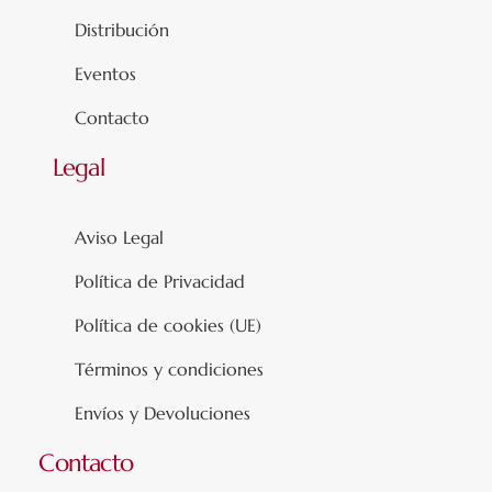
Distribución
Eventos
Contacto
Legal
Aviso Legal
Política de Privacidad
Política de cookies (UE)
Términos y condiciones
Envíos y Devoluciones
Contacto