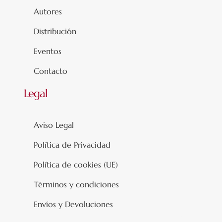
Autores
Distribución
Eventos
Contacto
Legal
Aviso Legal
Política de Privacidad
Política de cookies (UE)
Términos y condiciones
Envíos y Devoluciones