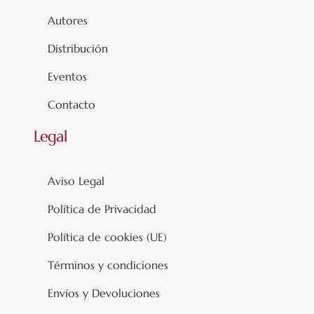
Autores
Distribución
Eventos
Contacto
Legal
Aviso Legal
Política de Privacidad
Política de cookies (UE)
Términos y condiciones
Envíos y Devoluciones