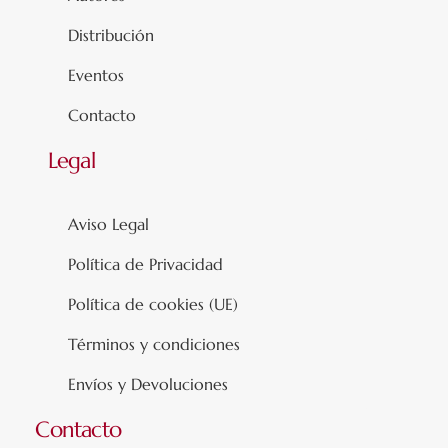
Distribución
Eventos
Contacto
Legal
Aviso Legal
Política de Privacidad
Política de cookies (UE)
Términos y condiciones
Envíos y Devoluciones
Contacto