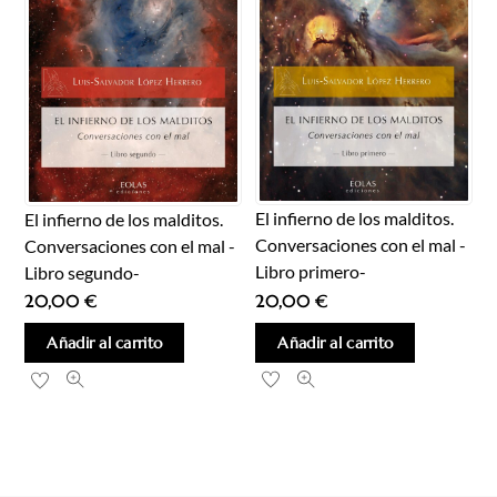
El infierno de los malditos.
El infierno de los malditos.
Conversaciones con el mal -
Conversaciones con el mal -
Libro primero-
Libro segundo-
20,00
€
20,00
€
Añadir al carrito
Añadir al carrito