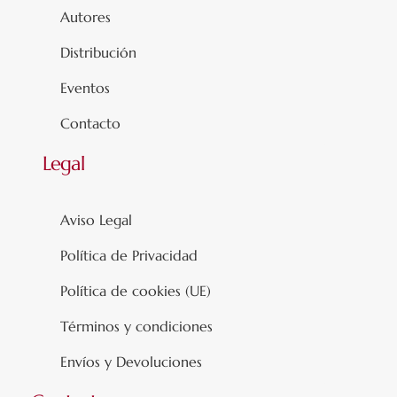
Autores
Distribución
Eventos
Contacto
Legal
Aviso Legal
Política de Privacidad
Política de cookies (UE)
Términos y condiciones
Envíos y Devoluciones