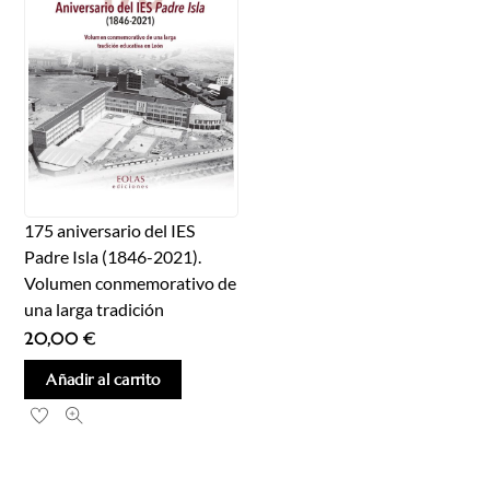
175 aniversario del IES
Padre Isla (1846-2021).
Volumen conmemorativo de
una larga tradición
20,00
€
Añadir al carrito