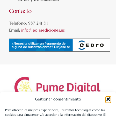
Contacto
Teléfono: 987 241 511
Email
:
info@eolasediciones.es
Gestionar consentimiento
Para ofrecer las mejores experiencias, utilizamos tecnologías como las
cookies para almacenar y/o acceder a la información del dispositivo. El
LIBRERÍA UNIVERSITARIA LEÓN 1980 SLL ha sido beneficiaria