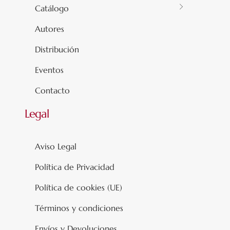
Catálogo
Autores
Distribución
Eventos
Contacto
Legal
Aviso Legal
Política de Privacidad
Política de cookies (UE)
Términos y condiciones
Envíos y Devoluciones