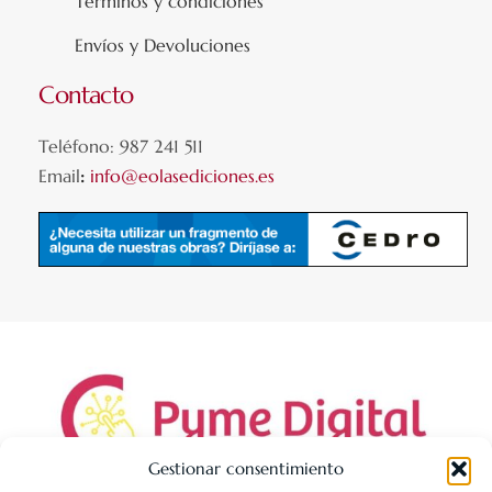
Términos y condiciones
Envíos y Devoluciones
Contacto
Teléfono: 987 241 511
Email
:
info@eolasediciones.es
Gestionar consentimiento