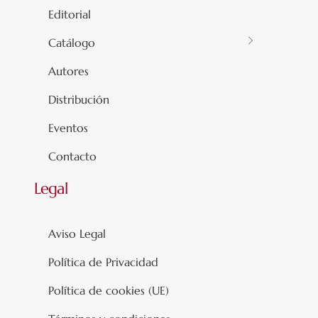
Editorial
Catálogo
Autores
Distribución
Eventos
Contacto
Legal
Aviso Legal
Política de Privacidad
Política de cookies (UE)