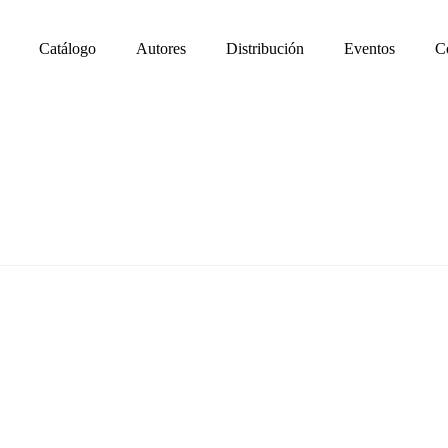
Catálogo
Autores
Distribución
Eventos
C