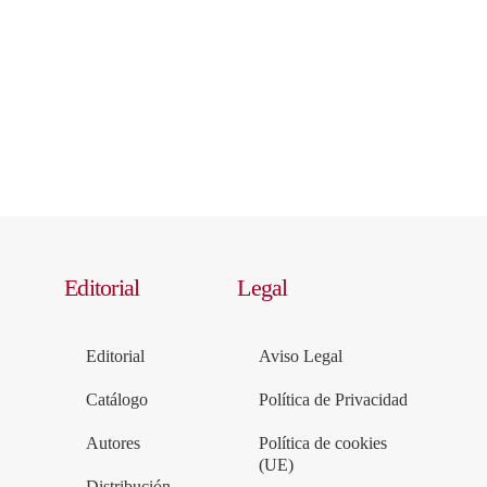
Editorial
Legal
Editorial
Aviso Legal
Catálogo
Política de Privacidad
Autores
Política de cookies
(UE)
Distribución