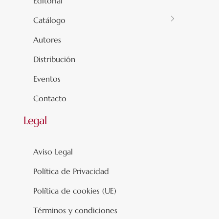
Editorial
Catálogo
Autores
Distribución
Eventos
Contacto
Legal
Aviso Legal
Política de Privacidad
Política de cookies (UE)
Términos y condiciones