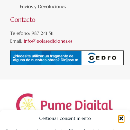
Envíos y Devoluciones
Contacto
Teléfono: 987 241 511
Email
:
info@eolasediciones.es
Gestionar consentimiento