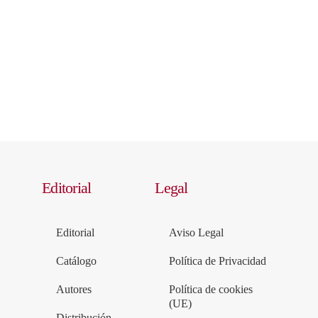
Editorial
Legal
Editorial
Aviso Legal
Catálogo
Política de Privacidad
Autores
Política de cookies
(UE)
Distribución