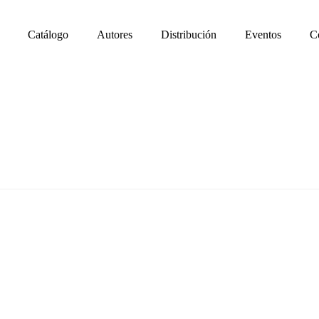
Catálogo
Autores
Distribución
Eventos
C