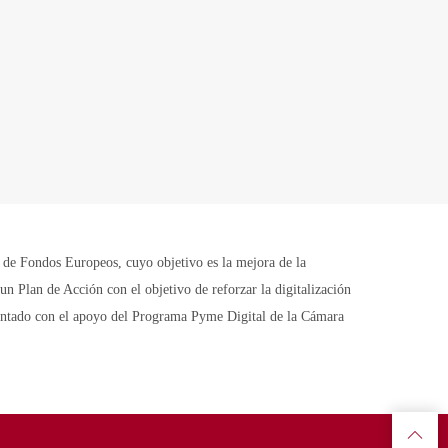
Fondos Europeos, cuyo objetivo es la mejora de la
n Plan de Acción con el objetivo de reforzar la digitalización
contado con el apoyo del Programa Pyme Digital de la Cámara