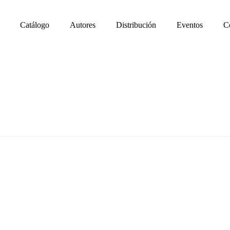
Catálogo
Autores
Distribución
Eventos
C