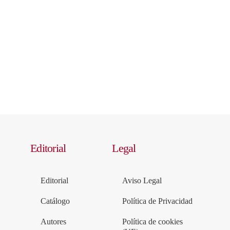
Editorial
Legal
Editorial
Aviso Legal
Catálogo
Política de Privacidad
Autores
Política de cookies