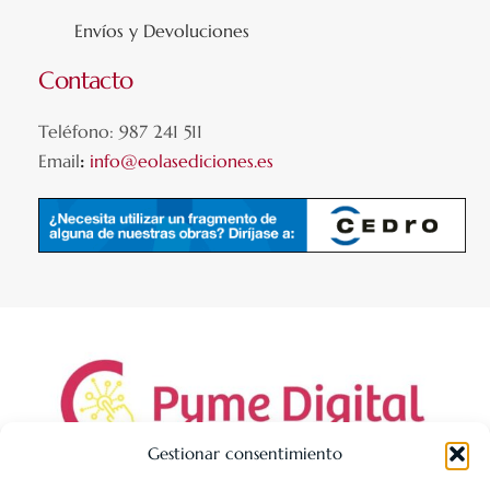
Envíos y Devoluciones
Contacto
Teléfono: 987 241 511
Email
:
info@eolasediciones.es
Gestionar consentimiento