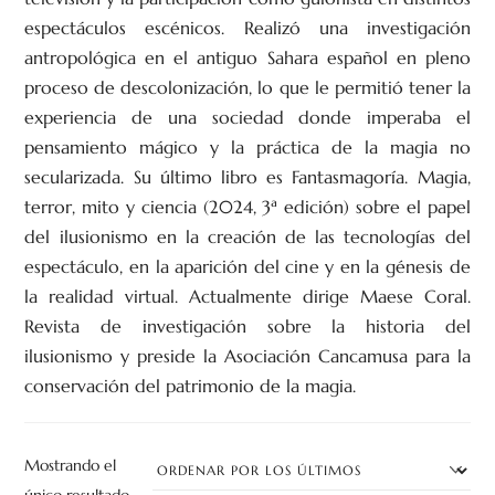
espectáculos escénicos. Realizó una investigación
antropológica en el antiguo Sahara español en pleno
proceso de descolonización, lo que le permitió tener la
experiencia de una sociedad donde imperaba el
pensamiento mágico y la práctica de la magia no
secularizada. Su último libro es Fantasmagoría. Magia,
terror, mito y ciencia (2024, 3ª edición) sobre el papel
del ilusionismo en la creación de las tecnologías del
espectáculo, en la aparición del cine y en la génesis de
la realidad virtual. Actualmente dirige Maese Coral.
Revista de investigación sobre la historia del
ilusionismo y preside la Asociación Cancamusa para la
conservación del patrimonio de la magia.
Mostrando el