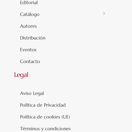
Editorial
Catálogo
Autores
Distribución
Eventos
Contacto
Legal
Aviso Legal
Política de Privacidad
Política de cookies (UE)
Términos y condiciones