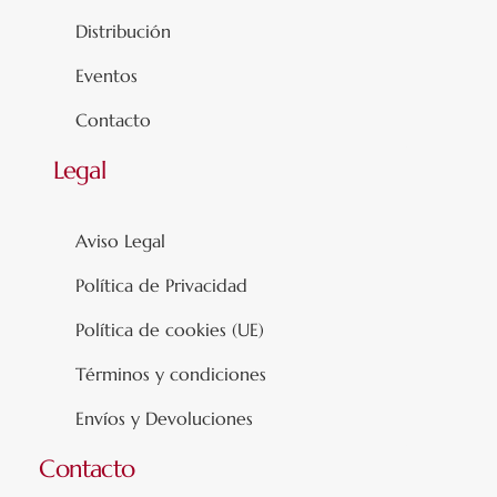
Distribución
Eventos
Contacto
Legal
Aviso Legal
Política de Privacidad
Política de cookies (UE)
Términos y condiciones
Envíos y Devoluciones
Contacto