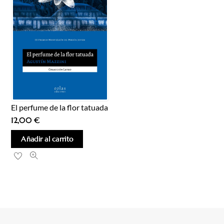
El perfume de la flor tatuada
12,00
€
Añadir al carrito