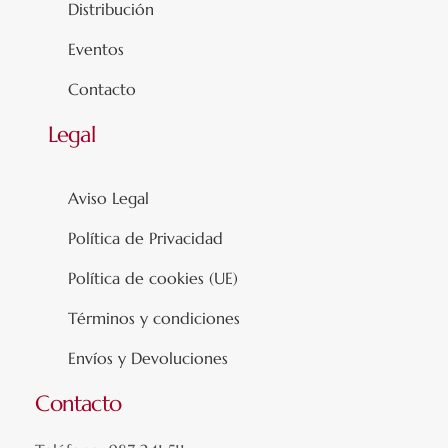
Distribución
Eventos
Contacto
Legal
Aviso Legal
Política de Privacidad
Política de cookies (UE)
Términos y condiciones
Envíos y Devoluciones
Contacto