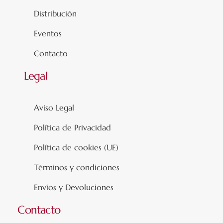
Distribución
Eventos
Contacto
Legal
Aviso Legal
Política de Privacidad
Política de cookies (UE)
Términos y condiciones
Envíos y Devoluciones
Contacto