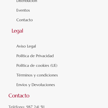
Distribución
Eventos
Contacto
Legal
Aviso Legal
Política de Privacidad
Política de cookies (UE)
Términos y condiciones
Envíos y Devoluciones
Contacto
Teléfono: 987 241 511