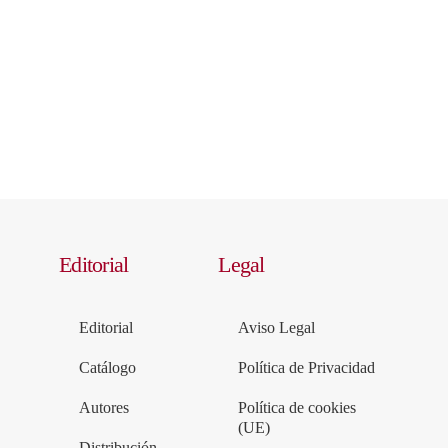
Editorial
Legal
Editorial
Aviso Legal
Catálogo
Política de Privacidad
Autores
Política de cookies
(UE)
Distribución