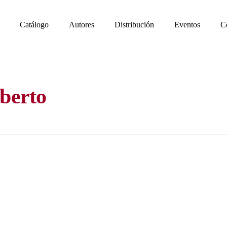
Catálogo
Autores
Distribución
Eventos
C
lberto