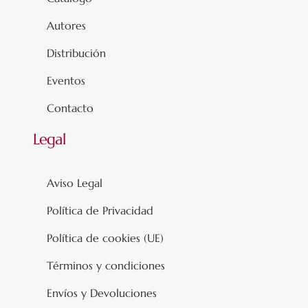
Autores
Distribución
Eventos
Contacto
Legal
Aviso Legal
Política de Privacidad
Política de cookies (UE)
Términos y condiciones
Envíos y Devoluciones