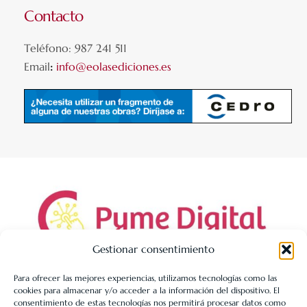
Contacto
Teléfono: 987 241 511
Email
:
info@eolasediciones.es
Gestionar consentimiento
Para ofrecer las mejores experiencias, utilizamos tecnologías como las
cookies para almacenar y/o acceder a la información del dispositivo. El
LIBRERÍA UNIVERSITARIA LEÓN 1980 SLL ha sido beneficiaria
consentimiento de estas tecnologías nos permitirá procesar datos como