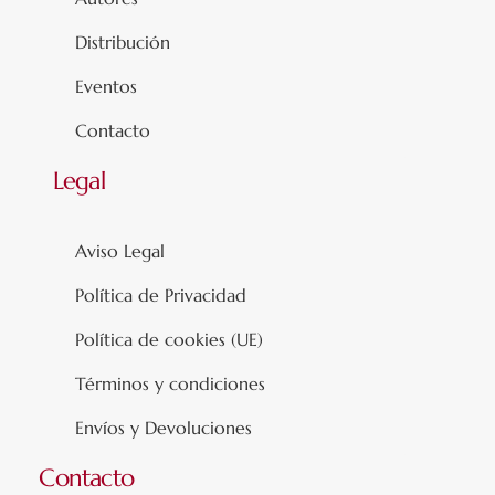
Distribución
Eventos
Contacto
Legal
Aviso Legal
Política de Privacidad
Política de cookies (UE)
Términos y condiciones
Envíos y Devoluciones
Contacto