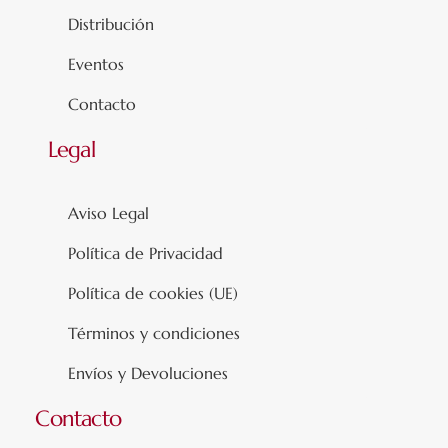
Distribución
Eventos
Contacto
Legal
Aviso Legal
Política de Privacidad
Política de cookies (UE)
Términos y condiciones
Envíos y Devoluciones
Contacto