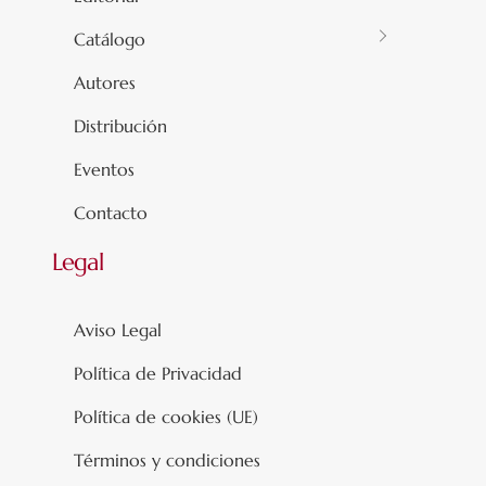
Catálogo
Autores
Distribución
Eventos
Contacto
Legal
Aviso Legal
Política de Privacidad
Política de cookies (UE)
Términos y condiciones