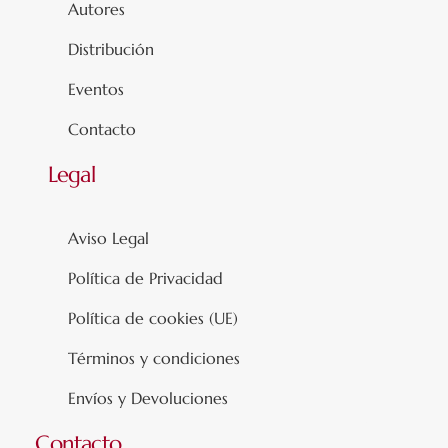
Autores
Distribución
Eventos
Contacto
Legal
Aviso Legal
Política de Privacidad
Política de cookies (UE)
Términos y condiciones
Envíos y Devoluciones
Contacto