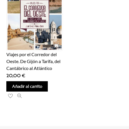
Viajes por el Corredor del
Oeste. De Gijón a Tarifa, del
Cantábrico al Atlántico
20,00
€
Añadir al carrito