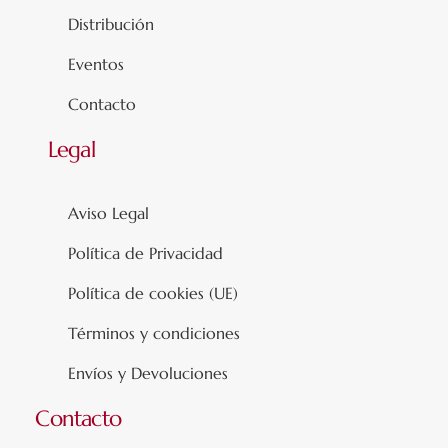
Distribución
Eventos
Contacto
Legal
Aviso Legal
Política de Privacidad
Política de cookies (UE)
Términos y condiciones
Envíos y Devoluciones
Contacto