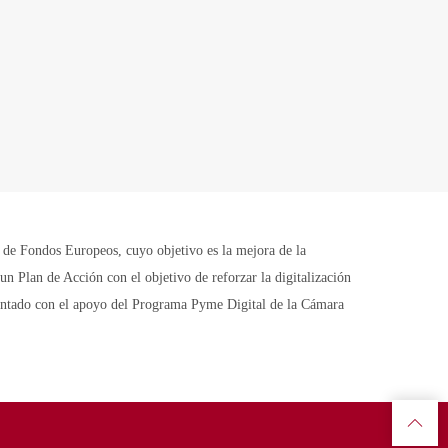
Fondos Europeos, cuyo objetivo es la mejora de la
n Plan de Acción con el objetivo de reforzar la digitalización
contado con el apoyo del Programa Pyme Digital de la Cámara