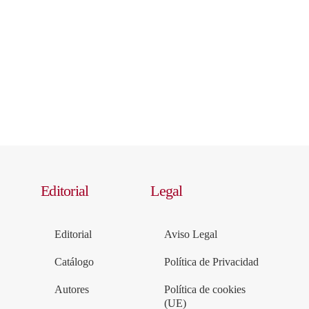
Editorial
Legal
Editorial
Aviso Legal
Catálogo
Política de Privacidad
Autores
Política de cookies
(UE)