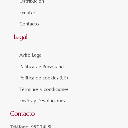
Distribución
Eventos
Contacto
Legal
Aviso Legal
Política de Privacidad
Política de cookies (UE)
Términos y condiciones
Envíos y Devoluciones
Contacto
Teléfono: 987 241 511