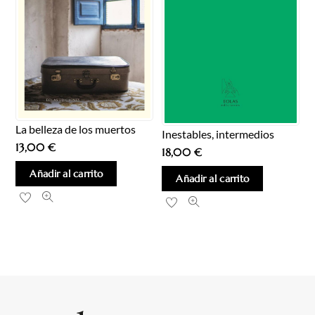
La belleza de los muertos
Inestables, intermedios
13,00
€
18,00
€
Añadir al carrito
Añadir al carrito