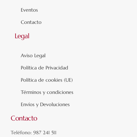
Eventos
Contacto
Legal
Aviso Legal
Política de Privacidad
Política de cookies (UE)
Términos y condiciones
Envíos y Devoluciones
Contacto
Teléfono: 987 241 511