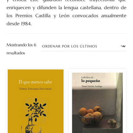
enriquecen y difunden la lengua castellana, dentro de
los Premios Castilla y León convocados anualmente
desde 1984.
Mostrando los 6
Ordenado
resultados
por
los
últimos