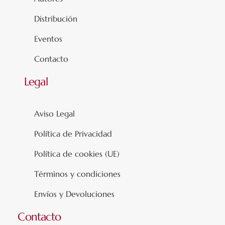
Distribución
Eventos
Contacto
Legal
Aviso Legal
Política de Privacidad
Política de cookies (UE)
Términos y condiciones
Envíos y Devoluciones
Contacto