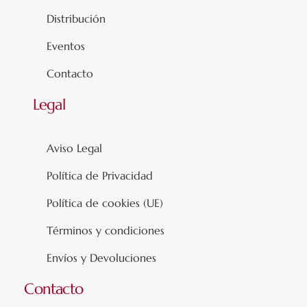
Distribución
Eventos
Contacto
Legal
Aviso Legal
Política de Privacidad
Política de cookies (UE)
Términos y condiciones
Envíos y Devoluciones
Contacto