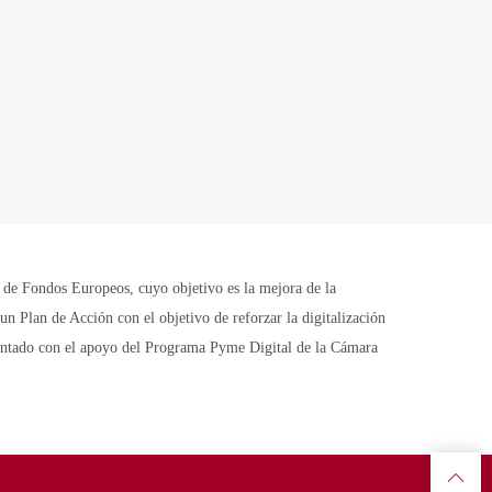
Fondos Europeos, cuyo objetivo es la mejora de la
n Plan de Acción con el objetivo de reforzar la digitalización
contado con el apoyo del Programa Pyme Digital de la Cámara