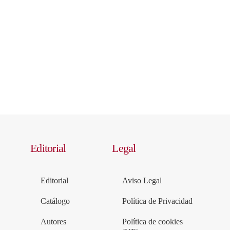
Editorial
Legal
Editorial
Aviso Legal
Catálogo
Política de Privacidad
Autores
Política de cookies